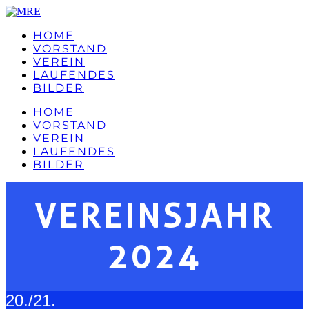
HOME
VORSTAND
VEREIN
LAUFENDES
BILDER
HOME
VORSTAND
VEREIN
LAUFENDES
BILDER
VEREINSJAHR
2024
20./21.