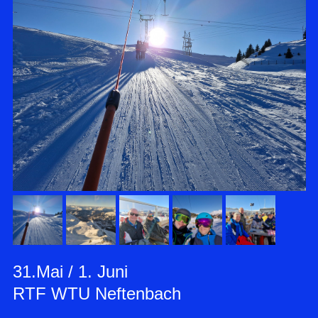
31.Mai / 1. Juni
RTF WTU Neftenbach